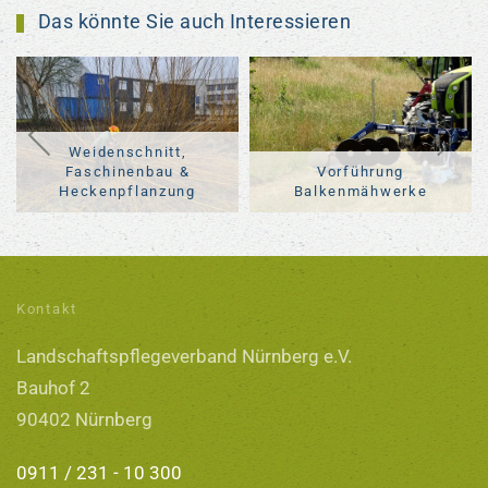
Das könnte Sie auch Interessieren
Weidenschnitt,
Faschinenbau &
Vorführung
Heckenpflanzung
Balkenmähwerke
Kontakt
Landschaftspflegeverband Nürnberg e.V.
Bauhof 2
90402 Nürnberg
0911 / 231 - 10 300