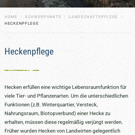
HOME
SCHWERPUNKTE
LANDSCHAFTSPFLEGE
HECKENPFLEGE
Heckenpflege
Hecken erfüllen eine wichtige Lebensraumfunktion für
viele Tier- und Pflanzenarten. Um die unterschiedlichen
Funktionen (z.B. Winterquartier, Versteck,
Nahrungsraum, Biotopverbund) einer Hecke zu
erhalten, müssen diese regelmäßig verjüngt werden.
Früher wurden Hecken von Landwirten gelegentlich