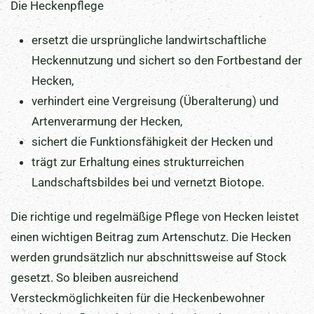
Die Heckenpflege
ersetzt die ursprüngliche landwirtschaftliche
Heckennutzung und sichert so den Fortbestand der
Hecken,
verhindert eine Vergreisung (Überalterung) und
Artenverarmung der Hecken,
sichert die Funktionsfähigkeit der Hecken und
trägt zur Erhaltung eines strukturreichen
Landschaftsbildes bei und vernetzt Biotope.
Die richtige und regelmäßige Pflege von Hecken leistet
einen wichtigen Beitrag zum Artenschutz. Die Hecken
werden grundsätzlich nur abschnittsweise auf Stock
gesetzt. So bleiben ausreichend
Versteckmöglichkeiten für die Heckenbewohner