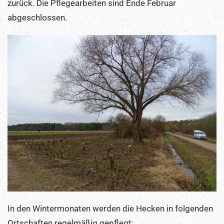
zurück. Die Pflegearbeiten sind Ende Februar
abgeschlossen.
In den Wintermonaten werden die Hecken in folgenden
Ortschaften regelmäßig gepflegt: