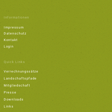
Informationen
Impressum
Datenschutz
Kontakt
Login
Quick Links
Verrechnungssätze
Landschaftspfade
Mitgliedschaft
Presse
Downloads
Links