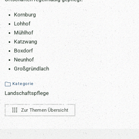
Kornburg
Lohhof
Mühlhof
Katzwang
Boxdorf
Neunhof
Großgründlach
Kategorie
Landschaftspflege
Zur Themen Übersicht