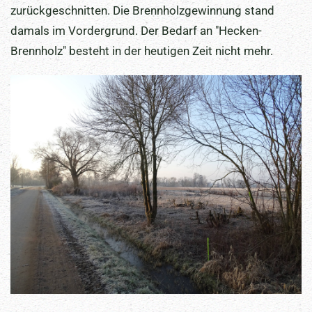
zurückgeschnitten. Die Brennholzgewinnung stand
damals im Vordergrund. Der Bedarf an "Hecken-
Brennholz" besteht in der heutigen Zeit nicht mehr.