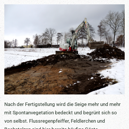
Nach der Fertigstellung wird die Seige mehr und mehr
mit Spontanvegetation bedeckt und begrünt sich so
von selbst. Flussregenpfeiffer, Feldlerchen und