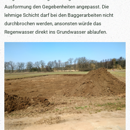
Ausformung den Gegebenheiten angepasst. Die
lehmige Schicht darf bei den Baggerarbeiten nicht
durchbrochen werden, ansonsten würde das
Regenwasser direkt ins Grundwasser ablaufen.