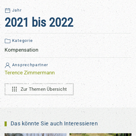
Jahr
2021 bis 2022
Kategorie
Kompensation
Ansprechpartner
Terence Zimmermann
Zur Themen Übersicht
Das könnte Sie auch Interessieren