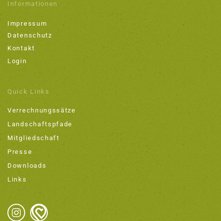
Informationen
Impressum
Datenschutz
Kontakt
Login
Quick Links
Verrechnungssätze
Landschaftspfade
Mitgliedschaft
Presse
Downloads
Links