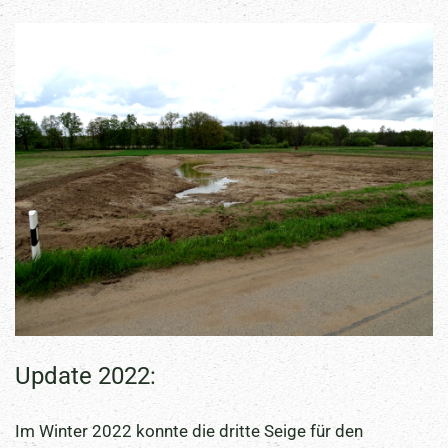
Update 2022:
Im Winter 2022 konnte die dritte Seige für den