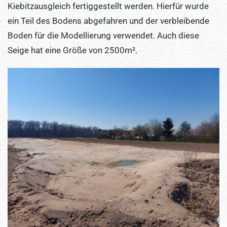
Kiebitzausgleich fertiggestellt werden. Hierfür wurde
ein Teil des Bodens abgefahren und der verbleibende
Boden für die Modellierung verwendet. Auch diese
Seige hat eine Größe von 2500m².