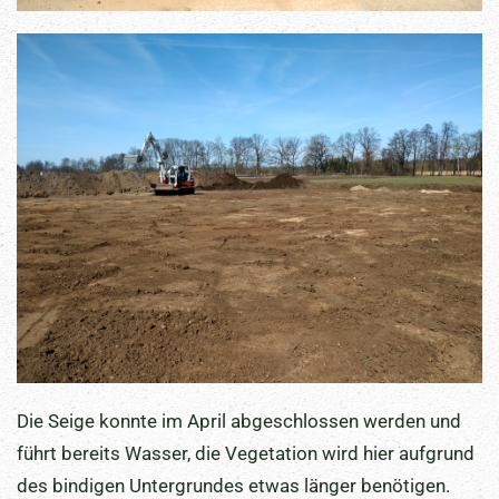
Die Seige konnte im April abgeschlossen werden und
führt bereits Wasser, die Vegetation wird hier aufgrund
des bindigen Untergrundes etwas länger benötigen.