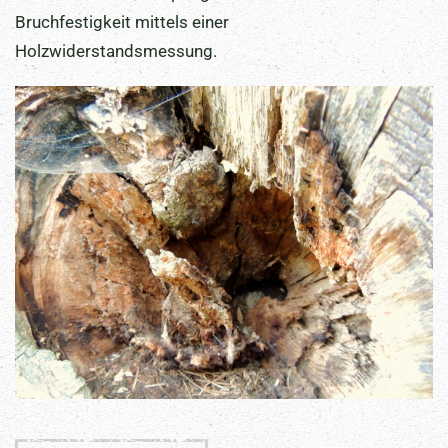
Bruchfestigkeit mittels einer
Holzwiderstandsmessung.