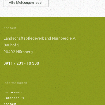
Alle Meldungen lesen
Kontakt
Landschaftspflegeverband Nürnberg e.V.
Bauhof 2
90402 Nürnberg
0911 / 231 - 10 300
Informationen
Impressum
Datenschutz
Kontakt