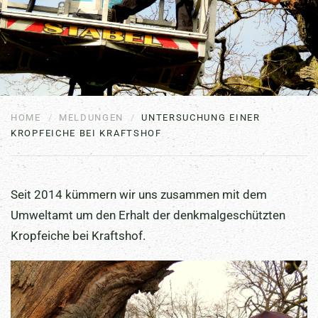
HOME
MELDUNGEN
UNTERSUCHUNG EINER
KROPFEICHE BEI KRAFTSHOF
Seit 2014 kümmern wir uns zusammen mit dem
Umweltamt um den Erhalt der denkmalgeschützten
Kropfeiche bei Kraftshof.