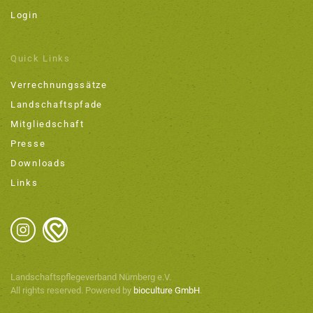
Login
Quick Links
Verrechnungssätze
Landschaftspfade
Mitgliedschaft
Presse
Downloads
Links
Landschaftspflegeverband Nürnberg e.V.
All rights reserved. Powered by
bioculture GmbH
.