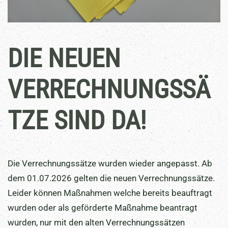
DIE NEUEN
VERRECHNUNGSSÄ
TZE SIND DA!
Die Verrechnungssätze wurden wieder angepasst. Ab
dem 01.07.2026 gelten die neuen Verrechnungssätze.
Leider können Maßnahmen welche bereits beauftragt
wurden oder als geförderte Maßnahme beantragt
wurden, nur mit den alten Verrechnungssätzen