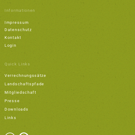
Informationen
Impressum
Datenschutz
Kontakt
Login
Quick Links
Verrechnungssätze
Landschaftspfade
Mitgliedschaft
Presse
Downloads
Links