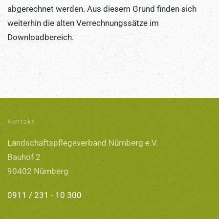
abgerechnet werden. Aus diesem Grund finden sich
weiterhin die alten Verrechnungssätze im
Downloadbereich.
Kontakt
Landschaftspflegeverband Nürnberg e.V.
Bauhof 2
90402 Nürnberg
0911 / 231 - 10 300