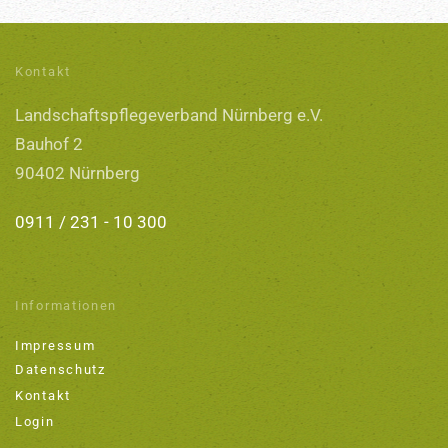
Kontakt
Landschaftspflegeverband Nürnberg e.V.
Bauhof 2
90402 Nürnberg
0911 / 231 - 10 300
Informationen
Impressum
Datenschutz
Kontakt
Login