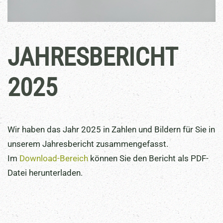
JAHRESBERICHT
2025
Wir haben das Jahr 2025 in Zahlen und Bildern für Sie in
unserem Jahresbericht zusammengefasst.
Im
Download-Bereich
können Sie den Bericht als PDF-
Datei herunterladen.